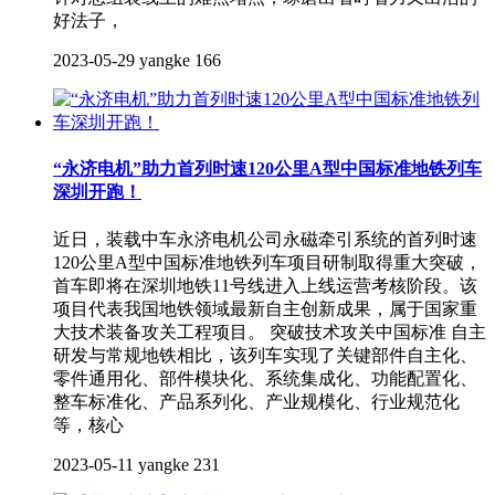
好法子，
2023-05-29
yangke
166
“永济电机”助力首列时速120公里A型中国标准地铁列车
深圳开跑！
近日，装载中车永济电机公司永磁牵引系统的首列时速
120公里A型中国标准地铁列车项目研制取得重大突破，
首车即将在深圳地铁11号线进入上线运营考核阶段。该
项目代表我国地铁领域最新自主创新成果，属于国家重
大技术装备攻关工程项目。 突破技术攻关中国标准 自主
研发与常规地铁相比，该列车实现了关键部件自主化、
零件通用化、部件模块化、系统集成化、功能配置化、
整车标准化、产品系列化、产业规模化、行业规范化
等，核心
2023-05-11
yangke
231