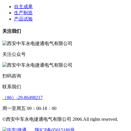
自主成果
生产制造
产品试验
关注我们
关注公众号
扫码咨询
联系我们
（86）-29-86498217
周一至周五 09：00-18：00
©西安中车永电捷通电气有限公司 2006.All rights reserved.
陕ICP备05015180号