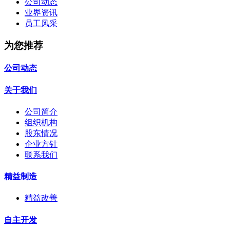
公司动态
业界资讯
员工风采
为您推荐
公司动态
关于我们
公司简介
组织机构
股东情况
企业方针
联系我们
精益制造
精益改善
自主开发