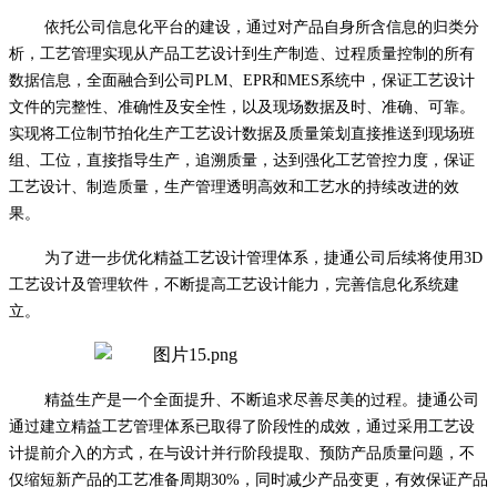
依托公司信息化平台的建设，通过对产品自身所含信息的归类分
析，工艺管理实现从产品工艺设计到生产制造、过程质量控制的所有
数据信息，全面融合到公司
PLM、EPR和MES系统中，保证工艺设计
文件的完整性、准确性及安全性，以及现场数据及时、准确、可靠。
实现将工位制节拍化生产工艺设计数据及质量策划直接推送到现场班
组、工位，直接指导生产，追溯质量，达到强化工艺管控力度，保证
工艺设计、制造质量，生产管理透明高效和工艺水的持续改进的效
果。
为了进一步优化精益工艺设计管理体系，捷通公司后续将使用
3D
工艺设计及管理软件，不断提高工艺设计能力，完善信息化系统建
立。
精益生产是一个全面提升、不断追求尽善尽美的过程。捷通公司
通过建立精益工艺管理体系已取得了阶段性的成效，通过采用工艺设
计提前介入的方式，在与设计并行阶段提取、预防产品质量问题，不
仅缩短新产品的工艺准备周期30%，同时减少产品变更，有效保证产品