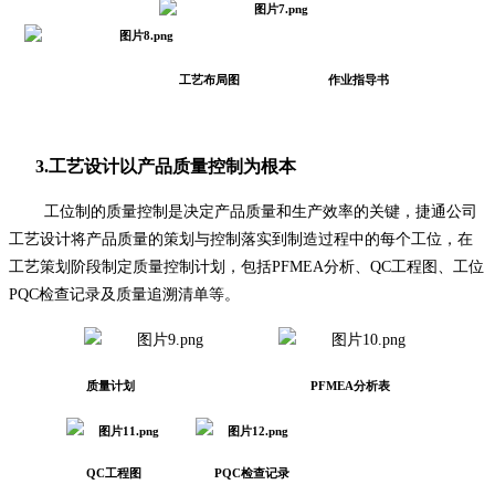
工艺布局图
作业指导书
3.
工艺设计以产品质量控制为根本
工位制的质量控制是决定产品质量和生产效率的关键，捷通公司
工艺设计将产品质量的策划与控制落实到制造过程中的每个工位，在
工艺策划阶段制定质量控制计划，包括
PFMEA分析、QC工程图、工位
PQC检查记录及质量追溯清单等。
质量计划 PFMEA分析表
QC工程图
PQC检查记录