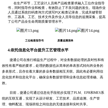
在生产环节，工艺设计人员将产品检查要求融入工位作业指导
书，同时指导作业和检查，有效防止了不良问题的发生。现场作业
人员通过系统扫码查询方式填写PQC检查记录表，完成关键零部
件、工器具、工艺、技术文件及作业人员等信息的追溯采集，提高
了公司产品全生命周期质量管理水平。
工位检查指导书
质量追溯清单
4.
依托信息化平台提升工艺管理
水平
捷通公司在推行精益生产过程中，对业务数据处理的及时性和有
效性有着严格的要求，处理的数据也从简单的单表形式转向跨业务的
多表形式，且存在着大量的多业务数据相互关联。因此有必要利用信
息化技术和信息化平台，确保业务数据管理和业务信息处理准确、高
效。
目前，捷通公司通过信息化手段初步实现了PLM、EPR和MES系
统的互联互通，实现了从设计研发、工艺技术、品质追溯、生产管
理、物料配送、现场班组之间信息的无缝连接和实时共享。