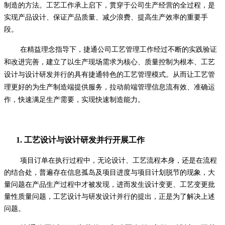
制造的方法。工艺工作承上启下，贯穿于公司生产经营的全过程，是
实现产品设计、保证产品质量、减少浪费、提高生产效率的重要手
段。
在精益理念指导下，捷通公司工艺管理工作经过不断的实践验证
和改进完善，建立了以生产现场需求为核心、质量控制为根本、工艺
设计与设计研发并行的具有捷通特色的工艺管理模式。从而让工艺管
理更好的为生产制造端提供服务，拉动前端管理信息流有效、准确运
作，快速满足生产需要，实现快速制造能力。
1.
工艺设计与设计研发并行开展工作
项目订单在执行过程中，无论设计、工艺流程本身，还是在流程
的结合处，普遍存在信息孤岛及项目进度与项目计划脱节的现象，大
量问题在产品生产过程中才被发现，进而发生设计变更、工艺变更批
量性质量问题，工艺设计与研发设计并行的提出，正是为了解决上述
问题。