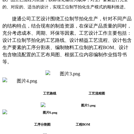
的、对应的、适当的设计，实现工位制节拍化生产模式的顺利推进。
捷通公司工艺设计围绕工位制节拍化生产，针对不同产品
的结构特点，结合现有的制造资源，在保证产品质量的同时，
充分考虑成本、周期、环保等因素。工艺设计工作主要包括：
设计工位制节拍化的工艺路线、设计精益工艺流程、设计包含
生产要素的工序分割表、编制物料工位制的工程
BOM、设计
包含物流配置的工艺布局图、根据工位内容编制作业指导书
等。
工艺路线
工艺流程图
工序分割图
工程BOM