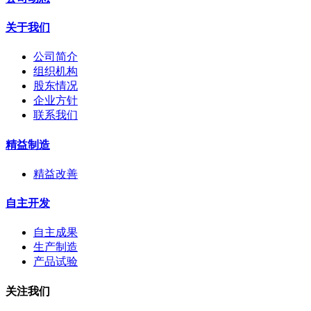
关于我们
公司简介
组织机构
股东情况
企业方针
联系我们
精益制造
精益改善
自主开发
自主成果
生产制造
产品试验
关注我们