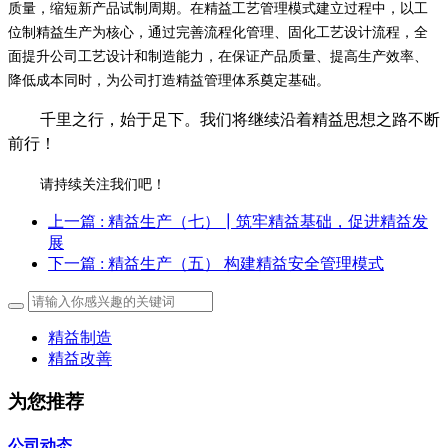
质量，缩短新产品试制周期。在精益工艺管理模式建立过程中，以工
位制精益生产为核心，通过完善流程化管理、固化工艺设计流程，全
面提升公司工艺设计和制造能力，在保证产品质量、提高生产效率、
降低成本同时，为公司打造精益管理体系奠定基础。
千里之行，始于足下。我们将继续沿着精益思想之路不断
前行！
请持续关注我们吧！
上一篇
: 精益生产（七）┃筑牢精益基础，促进精益发
展
下一篇
: ​精益生产（五） 构建精益安全管理模式
精益制造
精益改善
为您推荐
公司动态