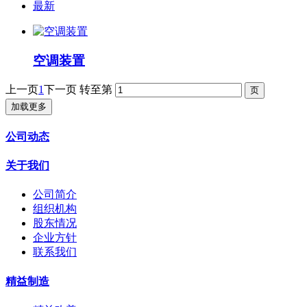
最新
空调装置
上一页
1
下一页
转至第
加载更多
公司动态
关于我们
公司简介
组织机构
股东情况
企业方针
联系我们
精益制造