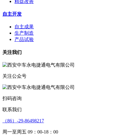
精益改善
自主开发
自主成果
生产制造
产品试验
关注我们
关注公众号
扫码咨询
联系我们
（86）-29-86498217
周一至周五 09：00-18：00