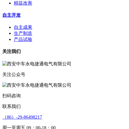
精益改善
自主开发
自主成果
生产制造
产品试验
关注我们
关注公众号
扫码咨询
联系我们
（86）-29-86498217
周一至周五 09：00-18：00