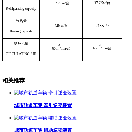
37.2Kw/
台
37.2Kw/
台
Refrigerating capacity
制热量
24Kw/
台
24Kw/
台
Heating capacity
循环风量
3
3
65m
/min/
台
65m
/min/
台
CIRCULATING AIR
相关推荐
城市轨道车辆 牵引逆变装置
城市轨道车辆 辅助逆变装置