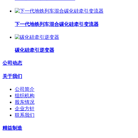
下一代地铁列车混合碳化硅牵引变流器
碳化硅牵引逆变器
公司动态
关于我们
公司简介
组织机构
股东情况
企业方针
联系我们
精益制造