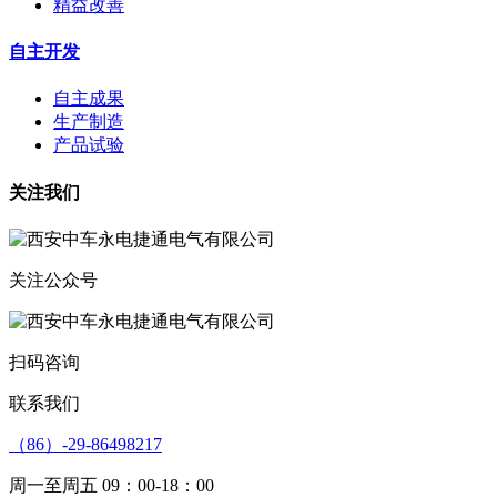
精益改善
自主开发
自主成果
生产制造
产品试验
关注我们
关注公众号
扫码咨询
联系我们
（86）-29-86498217
周一至周五 09：00-18：00