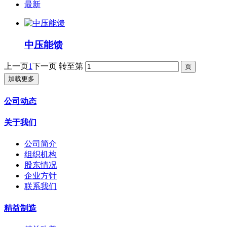
最新
中压能馈
上一页
1
下一页
转至第
加载更多
公司动态
关于我们
公司简介
组织机构
股东情况
企业方针
联系我们
精益制造