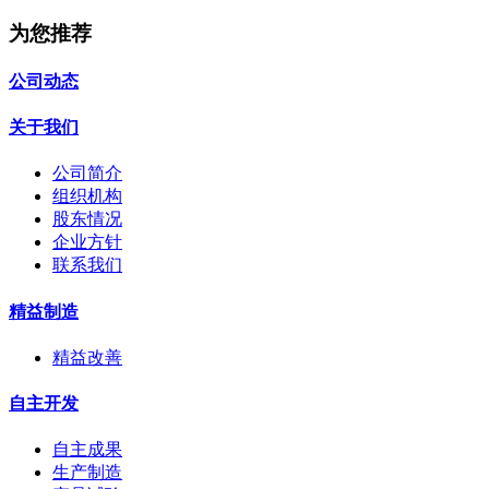
为您推荐
公司动态
关于我们
公司简介
组织机构
股东情况
企业方针
联系我们
精益制造
精益改善
自主开发
自主成果
生产制造