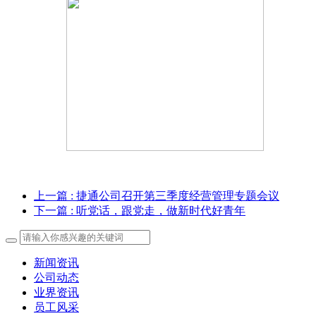
上一篇
: 捷通公司召开第三季度经营管理专题会议
下一篇
: 听党话，跟党走，做新时代好青年
新闻资讯
公司动态
业界资讯
员工风采