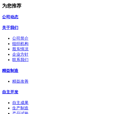
为您推荐
公司动态
关于我们
公司简介
组织机构
股东情况
企业方针
联系我们
精益制造
精益改善
自主开发
自主成果
生产制造
产品试验