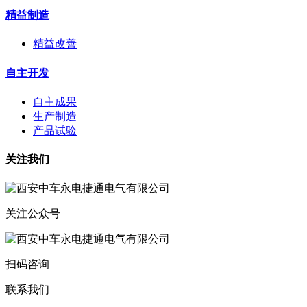
精益制造
精益改善
自主开发
自主成果
生产制造
产品试验
关注我们
关注公众号
扫码咨询
联系我们